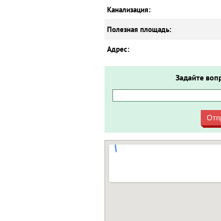
Канализация:
Полезная площадь:
Адрес:
Задайте воп
Отп