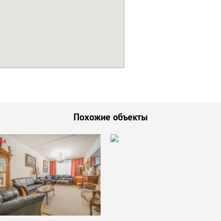
Похожие объекты