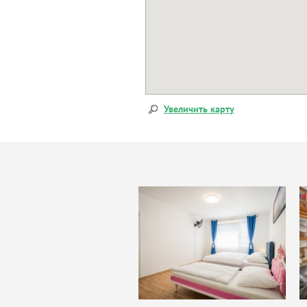
Увеличить карту