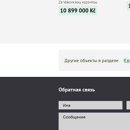
Za Vokovickou vozovnou
10 899 000
Kč
Кв
Другие объекты в разделе
Обратная связь