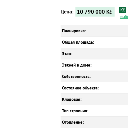
Kč
10 790 000
Kč
Цена:
выб
Планировка:
Общая площадь:
Этаж:
Этажей в доме:
Собственность:
Состояние объекта:
Кладовая:
Тип строения:
Отопление: