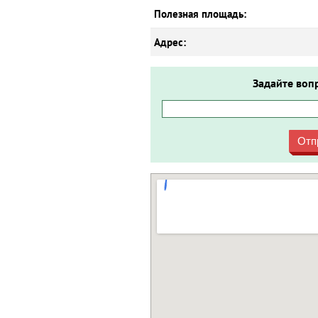
Полезная площадь:
Адрес:
Задайте воп
Отп