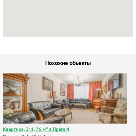
Похожие объекты
Квартира, 3+1, 76 м² в Праге 4