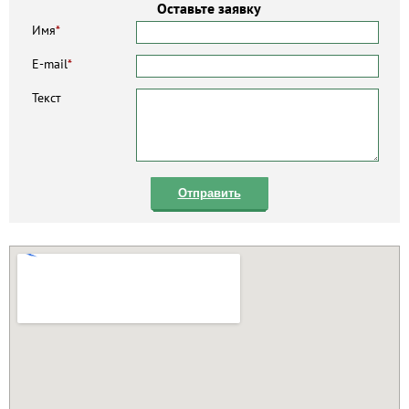
Оставьте заявку
Имя
*
E-mail
*
Текст
Отправить