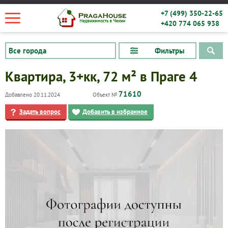
+7 (499) 350-22-65
+420 774 065 938
Фильтры
Квартира, 3+кк, 72 м² в Праге 4
71610
Добавлено 20.11.2024
Объект №
Задать вопрос
Добавить в избранное