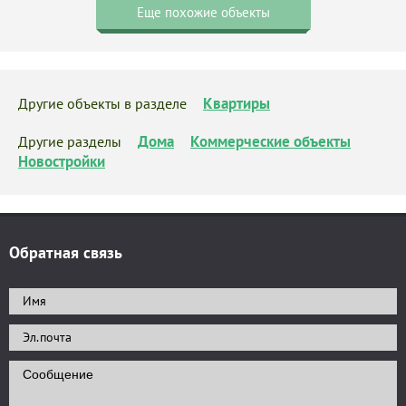
Еще похожие объекты
Квартиры
Другие объекты в разделе
Дома
Коммерческие объекты
Другие разделы
Новостройки
Обратная связь