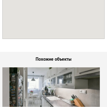
Похожие объекты