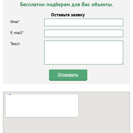
Бесплатно подберем для Вас объекты.
Оставьте заявку
Имя
*
E-mail
*
Текст
Отправить