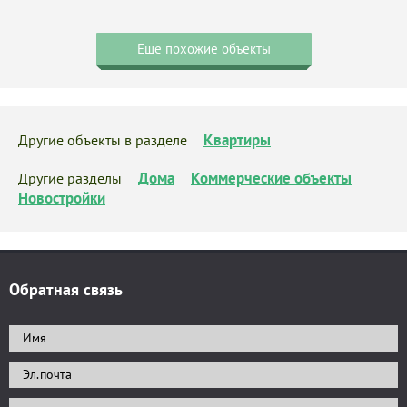
Еще похожие объекты
Квартиры
Другие объекты в разделе
Дома
Коммерческие объекты
Другие разделы
Новостройки
Обратная связь