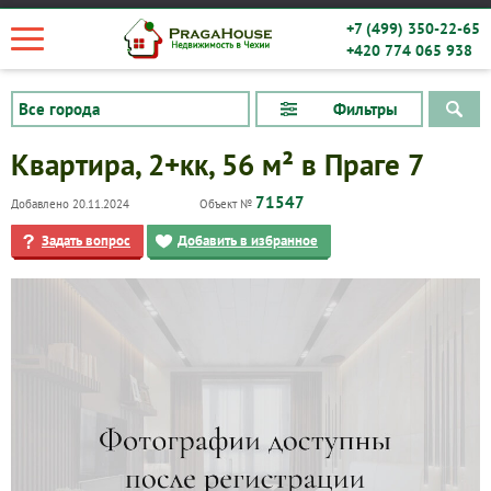
+7 (499) 350-22-65
+420 774 065 938
Фильтры
Квартира, 2+кк, 56 м² в Праге 7
71547
Добавлено 20.11.2024
Объект №
Задать вопрос
Добавить в избранное