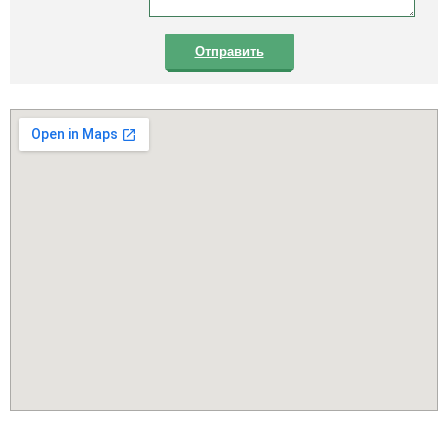
Отправить