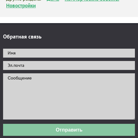
Новостройки
Обратная связь
Отправить