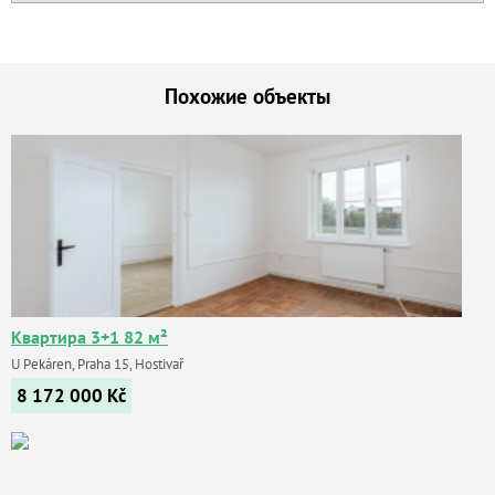
Похожие объекты
Квартира 3+1 82 м²
U Pekáren, Praha 15, Hostivař
8 172 000
Kč