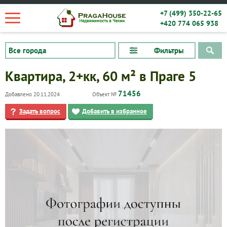
+7 (499) 350-22-65
+420 774 065 938
Фильтры
Квартира, 2+кк, 60 м² в Праге 5
71456
Добавлено 20.11.2024
Объект №
Задать вопрос
Добавить в избранное