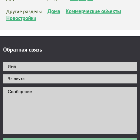
Дома
Коммерческие объекты
Другие разделы
Новостройки
Обратная связь