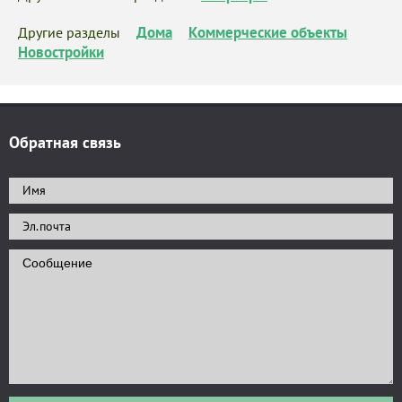
Дома
Коммерческие объекты
Другие разделы
Новостройки
Обратная связь