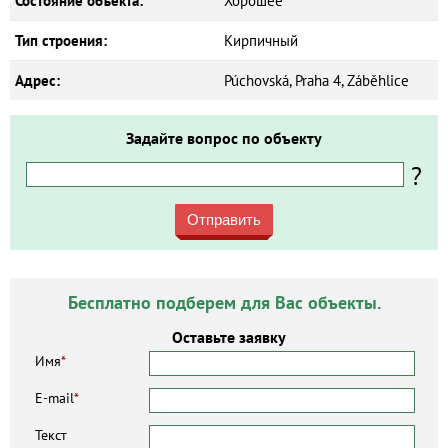
Состояние объекта:
Хорошее
Тип строения:
Кирпичный
Адрес:
Púchovská, Praha 4, Záběhlice
Задайте вопрос по объекту
?
Отправить
Бесплатно подберем для Вас объекты.
Оставьте заявку
Имя
*
E-mail
*
Текст