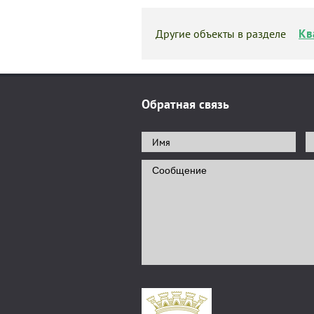
Кв
Другие объекты в разделе
Обратная связь