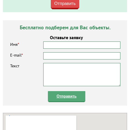
Отправить
Бесплатно подберем для Вас объекты.
Оставьте заявку
Имя
*
E-mail
*
Текст
Отправить