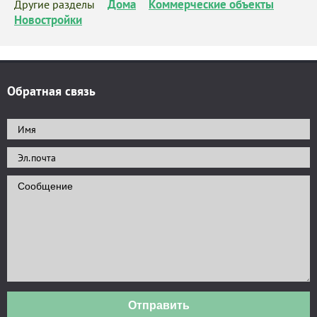
Дома
Коммерческие объекты
Другие разделы
Новостройки
Обратная связь
Отправить