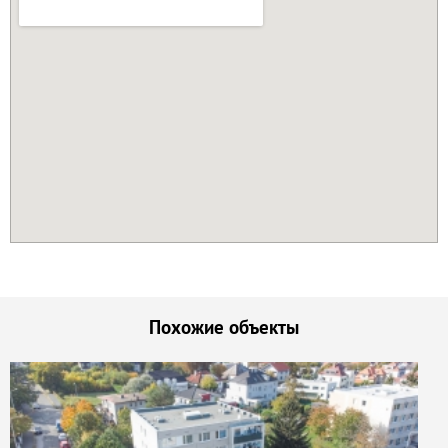
Похожие объекты