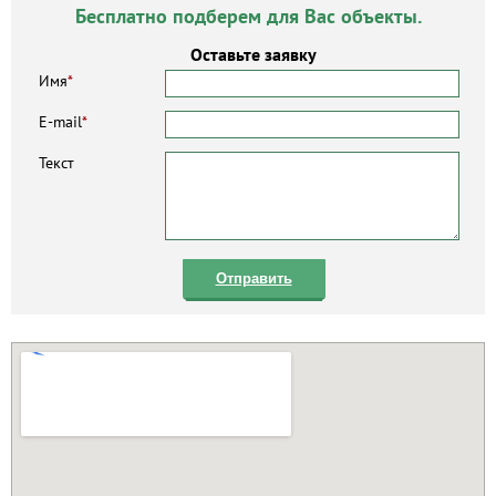
Бесплатно подберем для Вас объекты.
Оставьте заявку
Имя
*
E-mail
*
Текст
Отправить