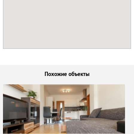
Похожие объекты