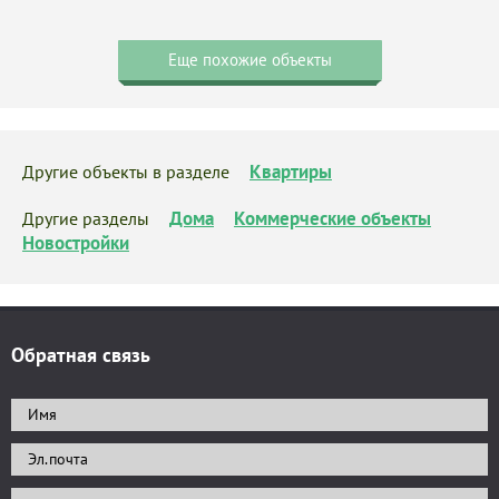
Еще похожие объекты
Квартиры
Другие объекты в разделе
Дома
Коммерческие объекты
Другие разделы
Новостройки
Обратная связь