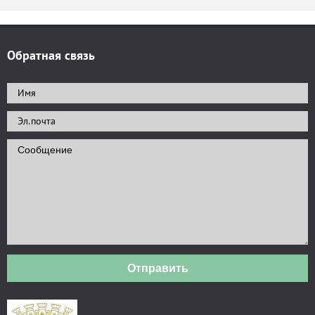
Обратная связь
Отправить