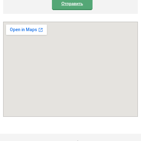
Отправить