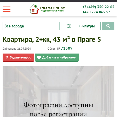
+7 (499) 350-22-65
+420 774 065 938
Фильтры
Квартира, 2+кк, 43 м² в Праге 5
71309
Добавлено 26.05.2024
Объект №
Задать вопрос
Добавить в избранное