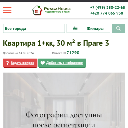
+7 (499) 350-22-65
+420 774 065 938
Фильтры
Квартира 1+кк, 30 м² в Праге 3
71290
Добавлено 14.05.2024
Объект №
Задать вопрос
Добавить в избранное