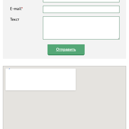
E-mail
*
Текст
Отправить