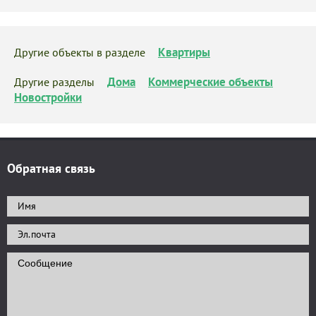
Квартиры
Другие объекты в разделе
Дома
Коммерческие объекты
Другие разделы
Новостройки
Обратная связь