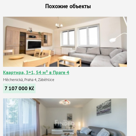
Похожие объекты
Квартира, 3+1, 54 м² в Праге 4
Měchenická, Praha 4, Záběhlice
7 107 000
Kč