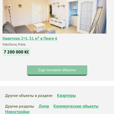
Квартира 2+1, 51 м² в Праге 6
Patočkova, Praha
7 200 000
Kč
Еще похожие объекты
Квартиры
Другие объекты в разделе
Дома
Коммерческие объекты
Другие разделы
Новостройки