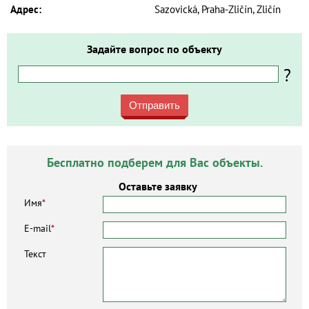
Адрес:
Sazovická, Praha-Zličín, Zličín
Задайте вопрос по объекту
?
Отправить
Бесплатно подберем для Вас объекты.
Оставьте заявку
Имя
*
E-mail
*
Текст