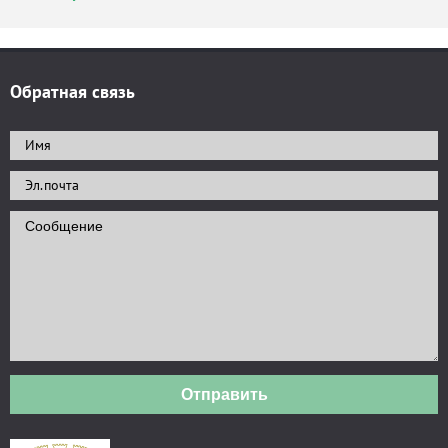
Обратная связь
Отправить