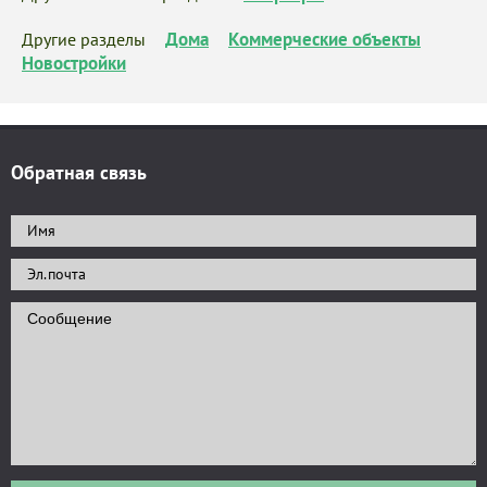
Дома
Коммерческие объекты
Другие разделы
Новостройки
Обратная связь