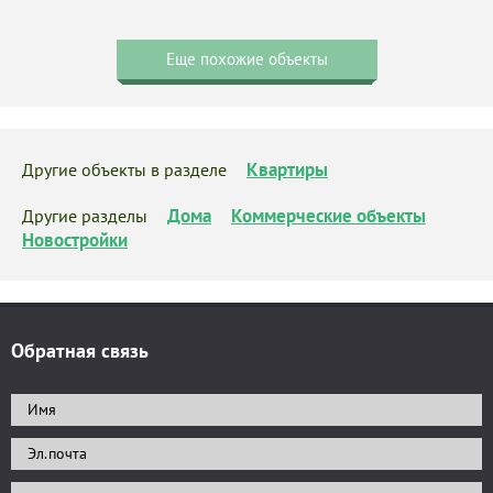
Еще похожие объекты
Квартиры
Другие объекты в разделе
Дома
Коммерческие объекты
Другие разделы
Новостройки
Обратная связь