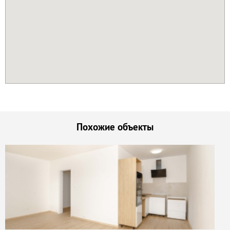
Похожие объекты