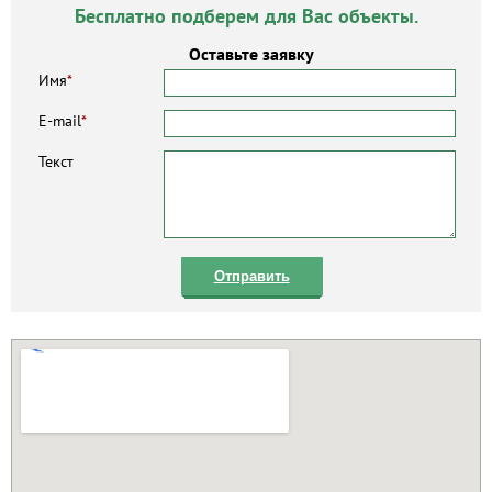
Бесплатно подберем для Вас объекты.
Оставьте заявку
Имя
*
E-mail
*
Текст
Отправить