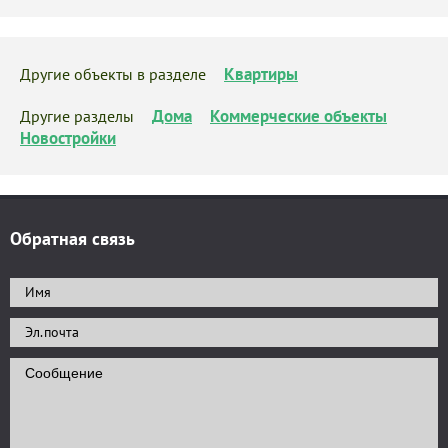
Квартиры
Другие объекты в разделе
Дома
Коммерческие объекты
Другие разделы
Новостройки
Обратная связь