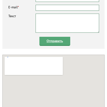
E-mail
*
Текст
Отправить