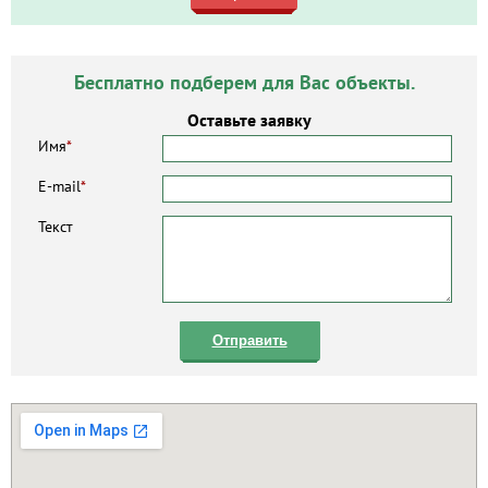
Бесплатно подберем для Вас объекты.
Оставьте заявку
Имя
*
E-mail
*
Текст
Отправить