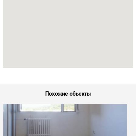
Похожие объекты