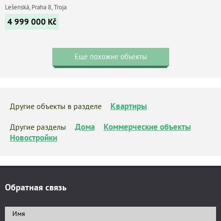
Lešenská, Praha 8, Troja
4 999 000
Kč
Еще похожие объекты
Квартиры
Другие объекты в разделе
Дома
Коммерческие объекты
Другие разделы
Новостройки
Обратная связь