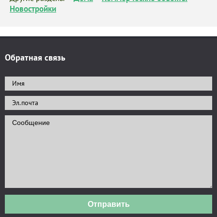
Новостройки
Обратная связь
Отправить