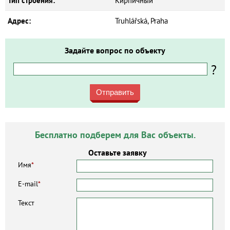
Тип строения:
Кирпичный
Адрес:
Truhlářská, Praha
Задайте вопрос по объекту
?
Отправить
Бесплатно подберем для Вас объекты.
Оставьте заявку
Имя
*
E-mail
*
Текст