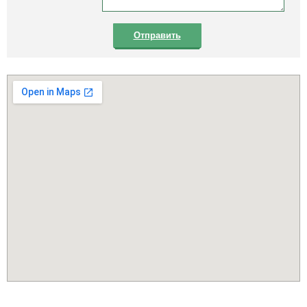
Отправить