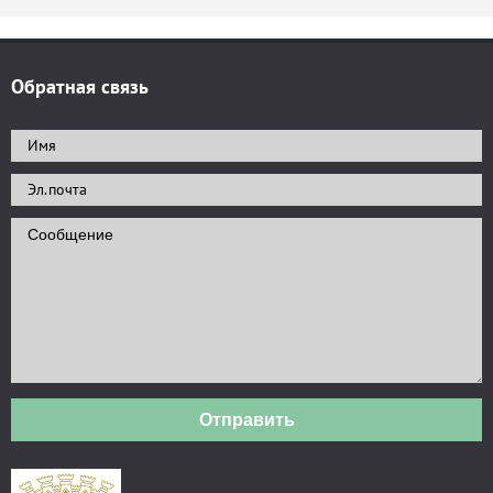
Обратная связь
Отправить