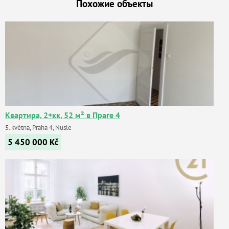
Похожие объекты
Квартира, 2+кк, 52 м² в Праге 4
5. května, Praha 4, Nusle
5 450 000
Kč