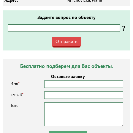
Адрес:
Mnichovická, Praha
Задайте вопрос по объекту
?
Отправить
Бесплатно подберем для Вас объекты.
Оставьте заявку
Имя
*
E-mail
*
Текст