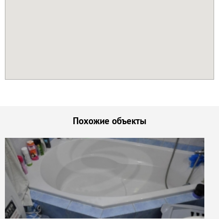
Похожие объекты