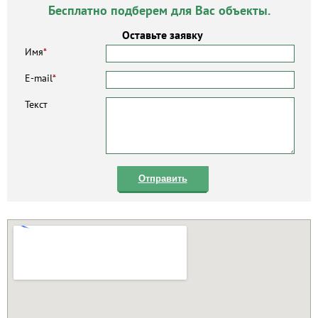
Бесплатно подберем для Вас объекты.
Оставьте заявку
Имя
*
E-mail
*
Текст
Отправить