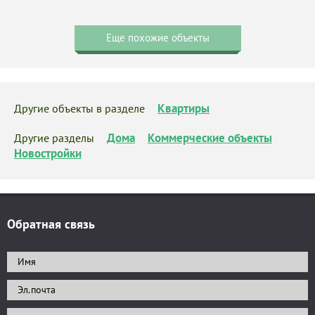
Еще похожие объекты
Квартиры
Другие объекты в разделе
Дома
Коммерческие объекты
Другие разделы
Новостройки
Обратная связь