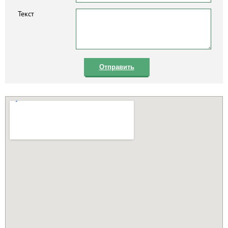
Текст
Отправить