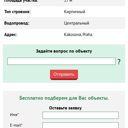
Площадь участка:
17 м²
Тип строения:
Кирпичный
Водопровод:
Центральный
Адрес:
Kakosova, Praha
Задайте вопрос по объекту
?
Отправить
Бесплатно подберем для Вас объекты.
Оставьте заявку
Имя
*
E-mail
*