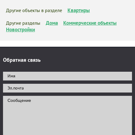
Квартиры
Другие объекты в разделе
Дома
Коммерческие объекты
Другие разделы
Новостройки
Обратная связь