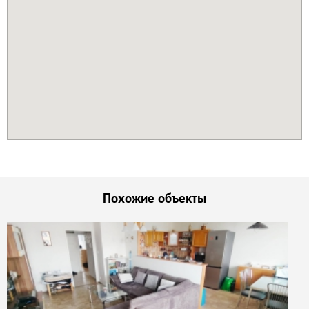
Похожие объекты