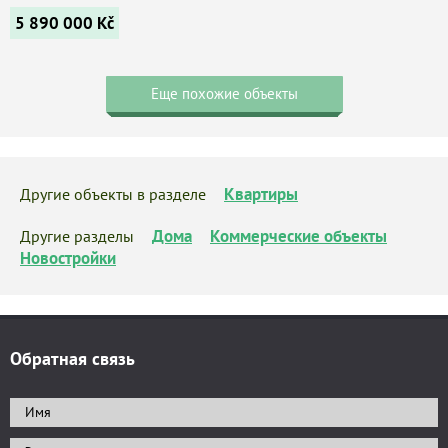
5 890 000
Kč
Еще похожие объекты
Квартиры
Другие объекты в разделе
Дома
Коммерческие объекты
Другие разделы
Новостройки
Обратная связь