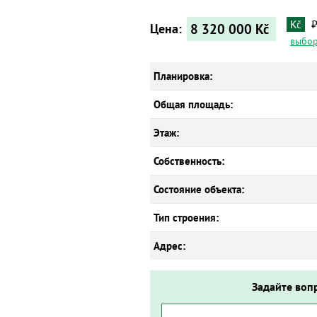
Kč
8 320 000
Kč
Цена:
выбор
Планировка:
Общая площадь:
Этаж:
Собственность:
Состояние объекта:
Тип строения:
Адрес:
Задайте воп