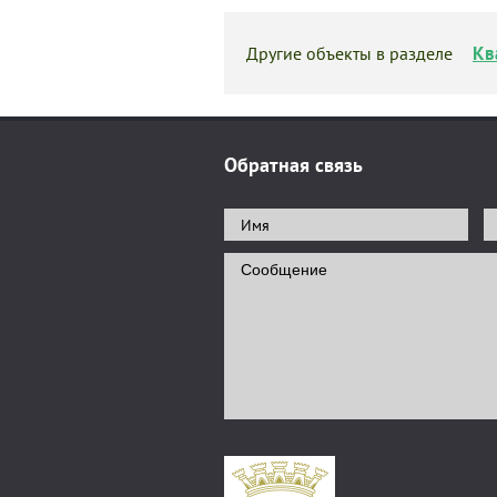
Кв
Другие объекты в разделе
Обратная связь