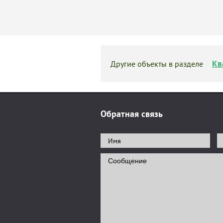
Кв
Другие объекты в разделе
Обратная связь