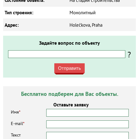
Состояние объекта:
На стадии строительства
Тип строения:
Монолитный
Адрес:
Holečkova, Praha
Задайте вопрос по объекту
?
Отправить
Бесплатно подберем для Вас объекты.
Оставьте заявку
Имя
*
E-mail
*
Текст