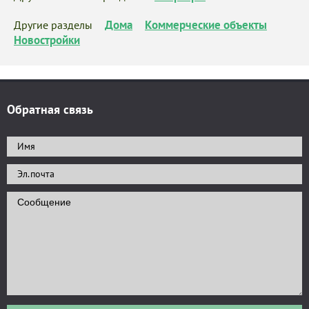
Дома
Коммерческие объекты
Другие разделы
Новостройки
Обратная связь