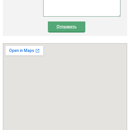
Отправить