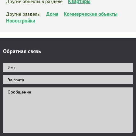
Квартиры
Другие объекты в разделе
Дома
Коммерческие объекты
Другие разделы
Новостройки
Обратная связь