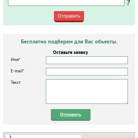
?
Отправить
Бесплатно подберем для Вас объекты.
Оставьте заявку
Имя
*
E-mail
*
Текст
Отправить