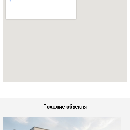
Похожие объекты