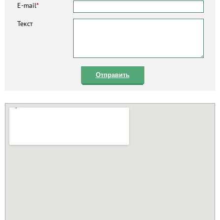
E-mail
*
Текст
Отправить