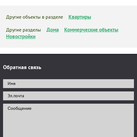
Квартиры
Другие объекты в разделе
Дома
Коммерческие объекты
Другие разделы
Новостройки
Обратная связь