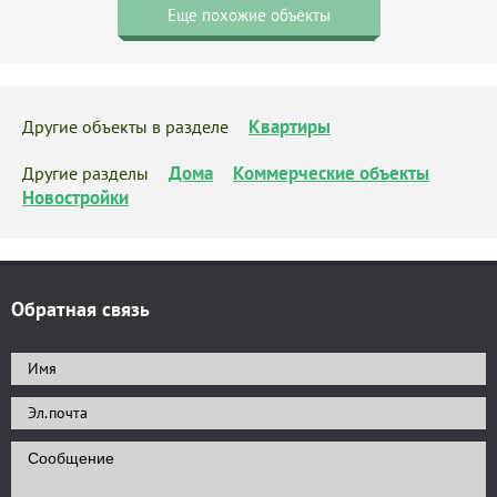
Еще похожие объекты
Квартиры
Другие объекты в разделе
Дома
Коммерческие объекты
Другие разделы
Новостройки
Обратная связь