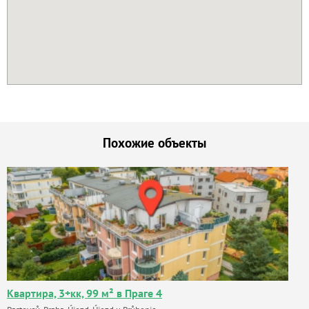
Похожие объекты
Квартира, 3+кк, 99 м² в Праге 4