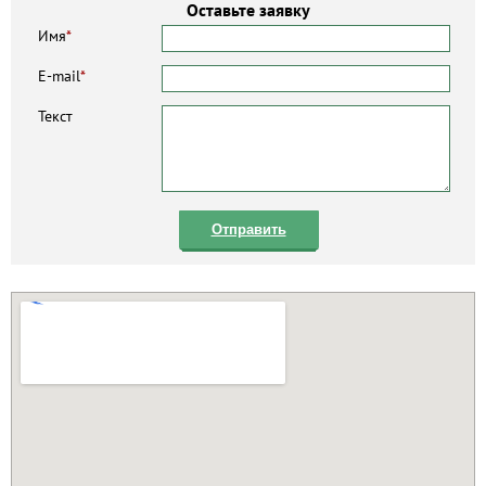
Оставьте заявку
Имя
*
E-mail
*
Текст
Отправить