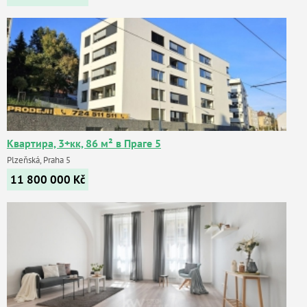
Квартира, 3+кк, 86 м² в Праге 5
Plzeňská, Praha 5
11 800 000
Kč