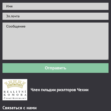
Отправить
Член гильдии риэлторов Чехии
Связаться с нами