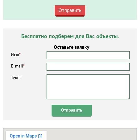
Отправить
Бесплатно подберем для Вас объекты.
Оставьте заявку
Имя
*
E-mail
*
Текст
Отправить