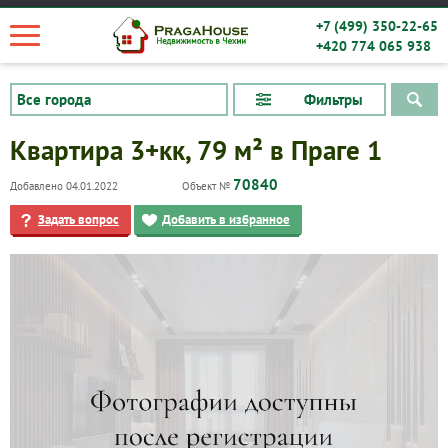
+7 (499) 350-22-65
+420 774 065 938
Фильтры
Квартира 3+кк, 79 м² в Праге 1
70840
Добавлено 04.01.2022
Объект №
Задать вопрос
Добавить в избранное