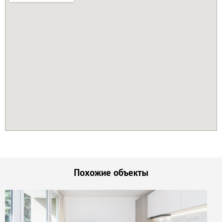
Похожие объекты