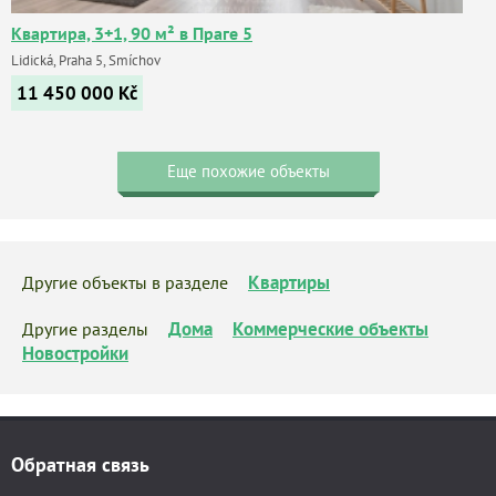
Квартира, 3+1, 90 м² в Праге 5
Lidická, Praha 5, Smíchov
11 450 000
Kč
Еще похожие объекты
Квартиры
Другие объекты в разделе
Дома
Коммерческие объекты
Другие разделы
Новостройки
Обратная связь