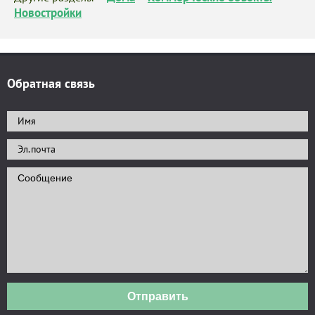
Новостройки
Обратная связь
Отправить