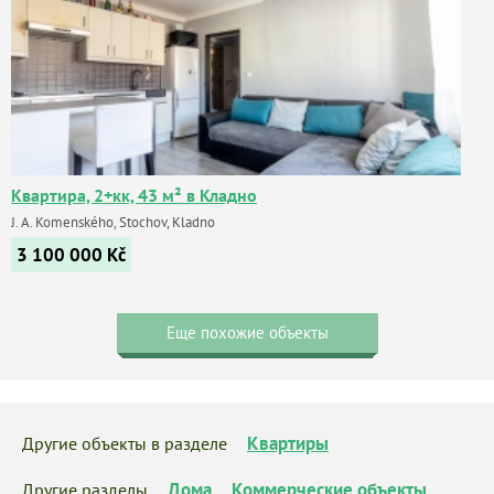
Квартира, 2+кк, 43 м² в Кладно
J. A. Komenského, Stochov, Kladno
3 100 000
Kč
Еще похожие объекты
Квартиры
Другие объекты в разделе
Дома
Коммерческие объекты
Другие разделы