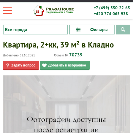
+7 (499) 350-22-65
+420 774 065 938
Фильтры
Квартира, 2+кк, 39 м² в Кладно
70739
Добавлено 31.10.2021
Объект №
Задать вопрос
Добавить в избранное