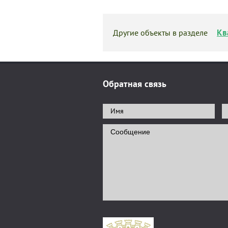
Кв
Другие объекты в разделе
Обратная связь