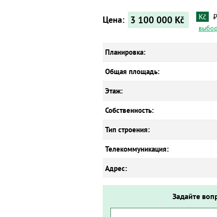
Kč
3 100 000
Kč
Цена:
выбор
Планировка:
Общая площадь:
Этаж:
Собственность:
Тип строения:
Телекоммуникация:
Адрес:
Задайте воп