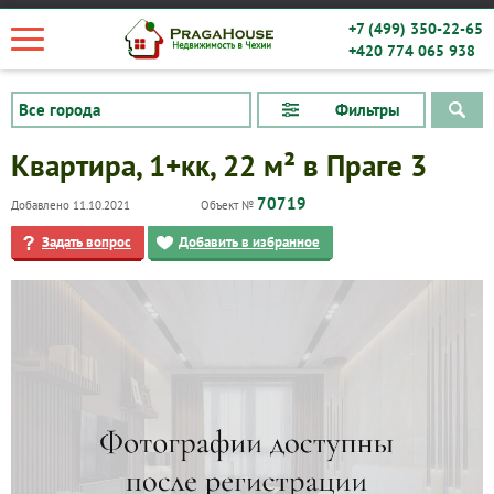
+7 (499) 350-22-65
+420 774 065 938
Фильтры
Квартира, 1+кк, 22 м² в Праге 3
70719
Добавлено 11.10.2021
Объект №
Задать вопрос
Добавить в избранное