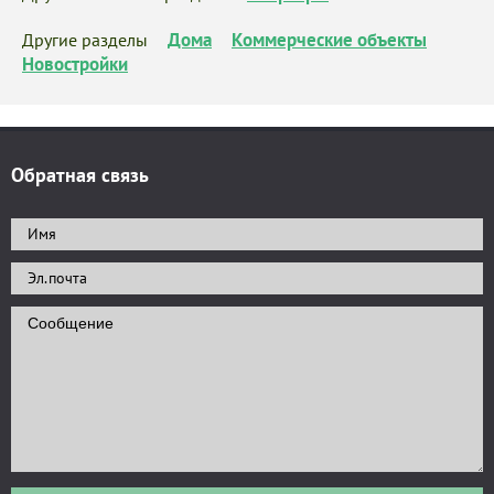
Дома
Коммерческие объекты
Другие разделы
Новостройки
Обратная связь