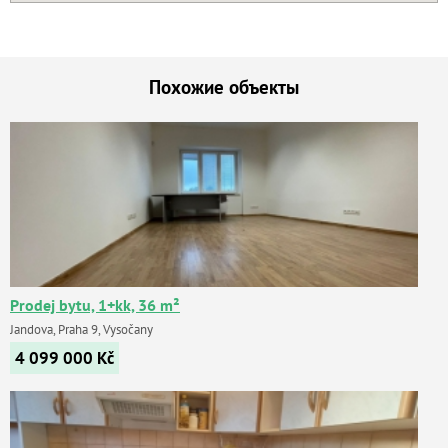
Похожие объекты
Prodej bytu, 1+kk, 36 m²
Jandova, Praha 9, Vysočany
4 099 000
Kč