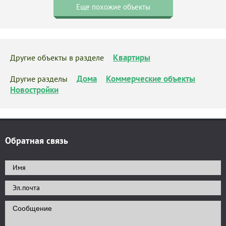
Еще похожие объекты
Квартиры
Другие объекты в разделе
Дома
Коммерческие объекты
Другие разделы
Новостройки
Обратная связь