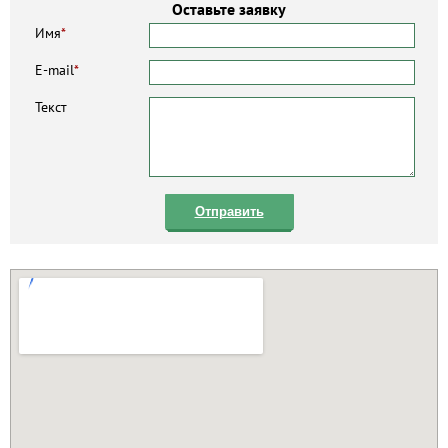
Оставьте заявку
Имя
*
E-mail
*
Текст
Отправить