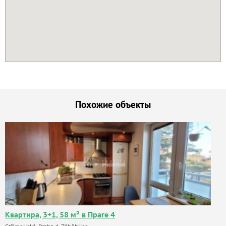
Похожие объекты
Квартира, 3+1, 58 м² в Праге 4