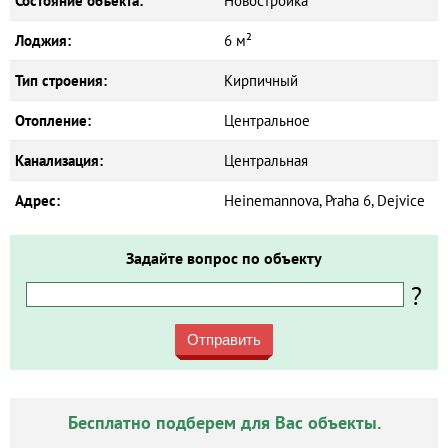
Состояние объекта:
Новостройка
Лоджия:
6 м²
Тип строения:
Кирпичный
Отопление:
Центральное
Канализация:
Центральная
Адрес:
Heinemannova, Praha 6, Dejvice
Задайте вопрос по объекту
?
Отправить
Бесплатно подберем для Вас объекты.