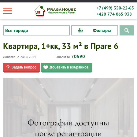
+7 (499) 350-22-65
+420 774 065 938
Фильтры
Квартира, 1+кк, 33 м² в Праге 6
70590
Добавлено 24.06.2021
Объект №
Задать вопрос
Добавить в избранное