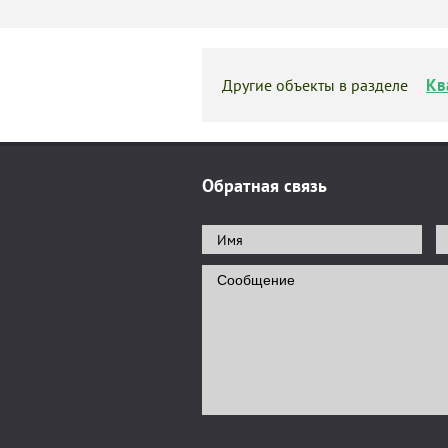
Кв
Другие объекты в разделе
Обратная связь