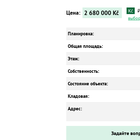
Kč
2 680 000
Kč
Цена:
выбор
Планировка:
Общая площадь:
Этаж:
Собственность:
Состояние объекта:
Кладовая:
Адрес:
Задайте воп