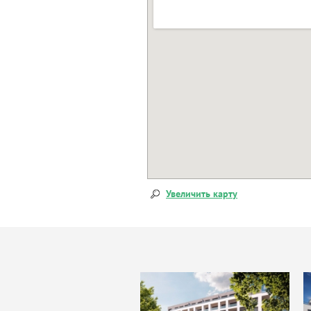
Увеличить карту