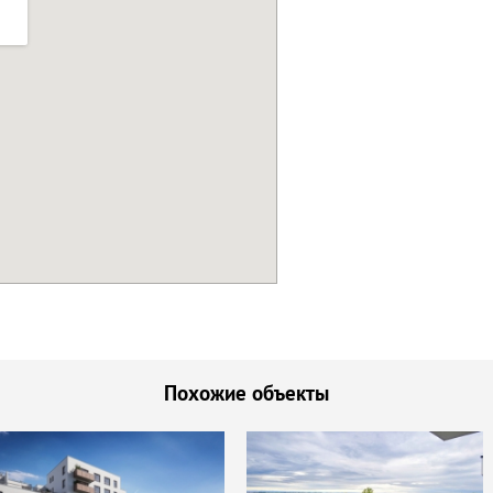
Похожие объекты