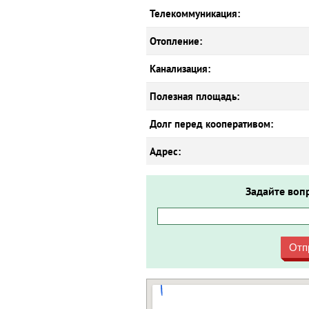
Телекоммуникация:
Отопление:
Канализация:
Полезная площадь:
Долг перед кооперативом:
Адрес:
Задайте воп
Отп