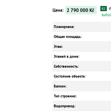
Kč
2 790 000
Kč
Цена:
выбор
Планировка:
Общая площадь:
Этаж:
Этажей в доме:
Собственность:
Состояние объекта:
Балкон:
Тип строения:
Водопровод: