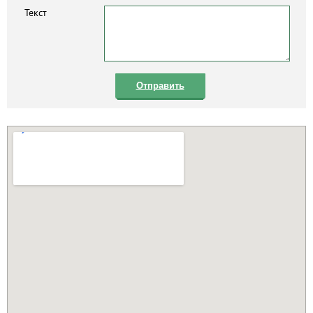
Текст
Отправить