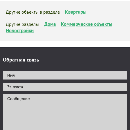
Квартиры
Другие объекты в разделе
Дома
Коммерческие объекты
Другие разделы
Новостройки
Обратная связь