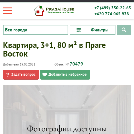
+7 (499) 350-22-65
+420 774 065 938
Фильтры
Квартира, 3+1, 80 м² в Праге
Восток
70479
Добавлено 19.05.2021
Объект №
Задать вопрос
Добавить в избранное