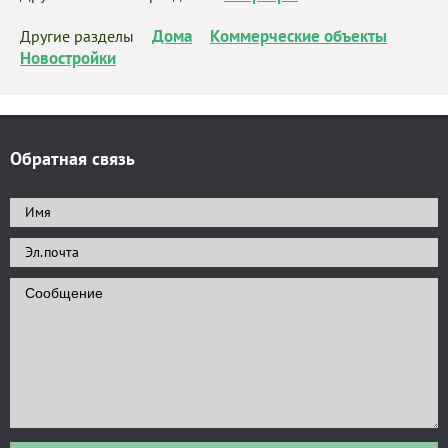
Дома
Коммерческие объекты
Другие разделы
Новостройки
Обратная связь