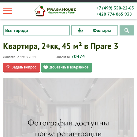
+7 (499) 350-22-65
+420 774 065 938
Фильтры
Квартира, 2+кк, 45 м² в Праге 3
70474
Добавлено 19.05.2021
Объект №
Задать вопрос
Добавить в избранное