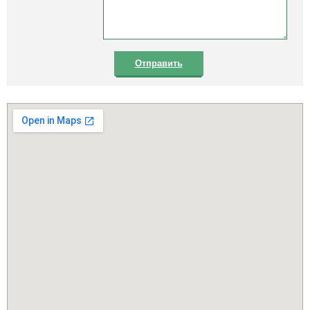
Отправить