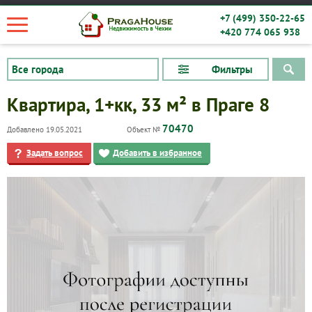
+7 (499) 350-22-65
+420 774 065 938
Фильтры
Квартира, 1+кк, 33 м² в Праге 8
70470
Добавлено 19.05.2021
Объект №
Задать вопрос
Добавить в избранное