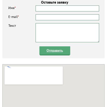
Оставьте заявку
Имя
*
E-mail
*
Текст
Отправить