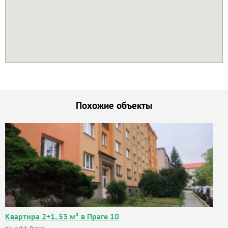
Похожие объекты
Квартира 2+1, 53 м² в Праге 10