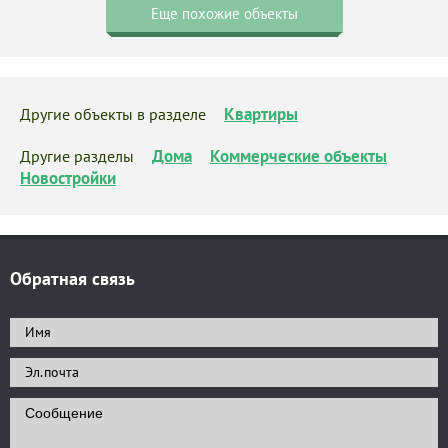
Еще похожие объекты
Квартиры
Другие объекты в разделе
Дома
Коммерческие объекты
Другие разделы
Новостройки
Обратная связь