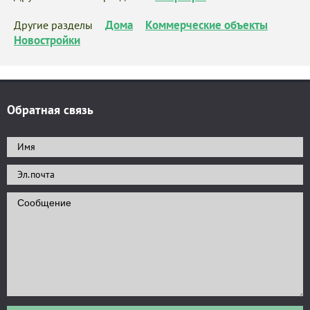
Дома
Коммерческие объекты
Другие разделы
Новостройки
Обратная связь