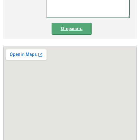
Отправить