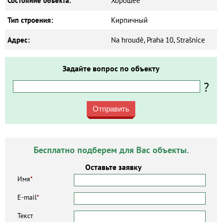
Состояние объекта:
Хорошее
Тип строения:
Кирпичный
Адрес:
Na hroudě, Praha 10, Strašnice
Задайте вопрос по объекту
?
Отправить
Бесплатно подберем для Вас объекты.
Оставьте заявку
Имя
*
E-mail
*
Текст