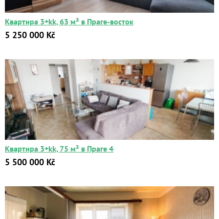
Квартира 3+kk, 63 м² в Праге-восток
5 250 000 Kč
Квартира 3+kk, 75 м² в Праге 4
5 500 000 Kč