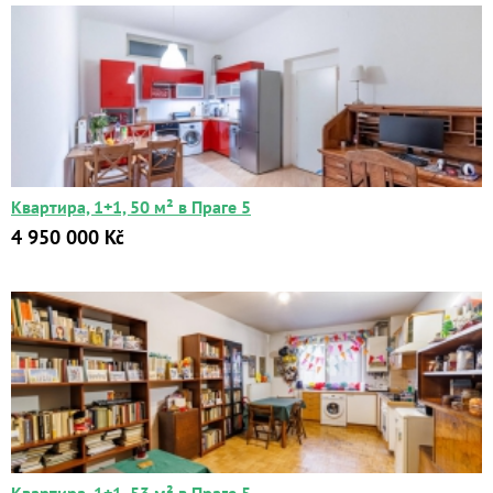
Квартира, 1+1, 50 м² в Праге 5
4 950 000 Kč