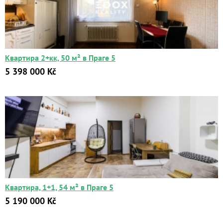
Квартира 2+кк, 50 м² в Праге 5
5 398 000 Kč
Квартира, 1+1, 54 м² в Праге 5
5 190 000 Kč