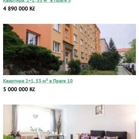
Квартира, 1+1, 53 м² в Праге 5
4 890 000 Kč
Квартира 2+1, 53 м² в Праге 10
5 000 000 Kč