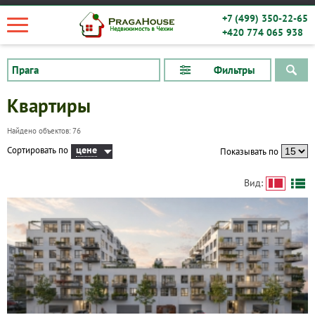
+7 (499) 350-22-65
+420 774 065 938
Фильтры
Квартиры
Найдено объектов: 76
цене
Сортировать по
Показывать по
Вид: