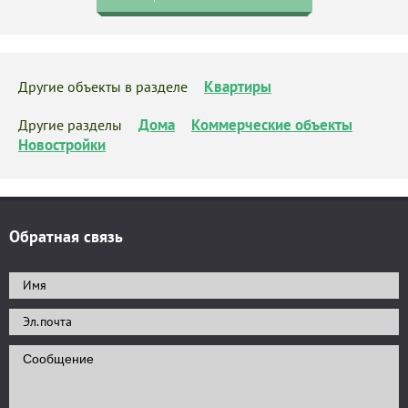
Квартиры
Другие объекты в разделе
Дома
Коммерческие объекты
Другие разделы
Новостройки
Обратная связь