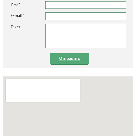
Имя
*
E-mail
*
Текст
Отправить