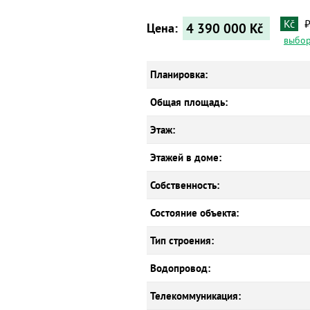
Kč
4 390 000
Kč
Цена:
выбор
Планировка:
Общая площадь:
Этаж:
Этажей в доме:
Собственность:
Состояние объекта:
Тип строения:
Водопровод:
Телекоммуникация: