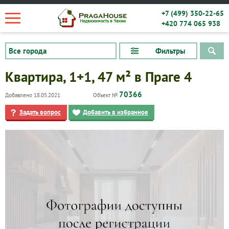
+7 (499) 350-22-65
+420 774 065 938
Фильтры
Квартира, 1+1, 47 м² в Праге 4
70366
Добавлено 18.05.2021
Объект №
Задать вопрос
Добавить в избранное