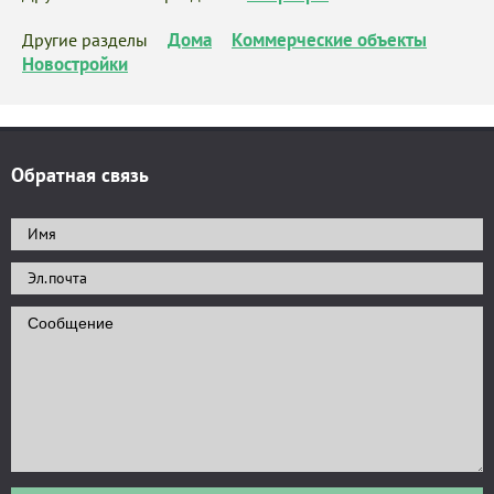
Дома
Коммерческие объекты
Другие разделы
Новостройки
Обратная связь