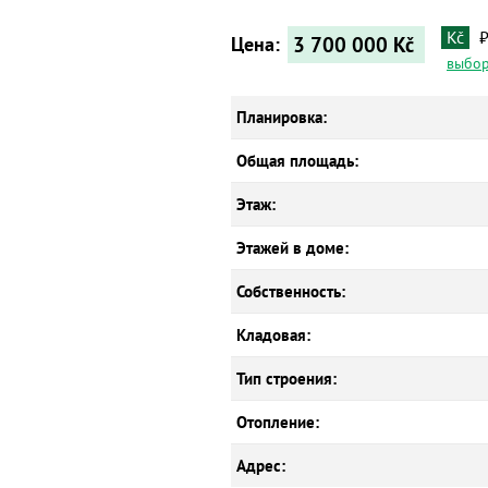
Kč
3 700 000
Kč
Цена:
выбор
Планировка:
Общая площадь:
Этаж:
Этажей в доме:
Собственность:
Кладовая:
Тип строения:
Отопление:
Адрес: