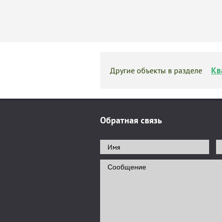
Кв
Другие объекты в разделе
Обратная связь