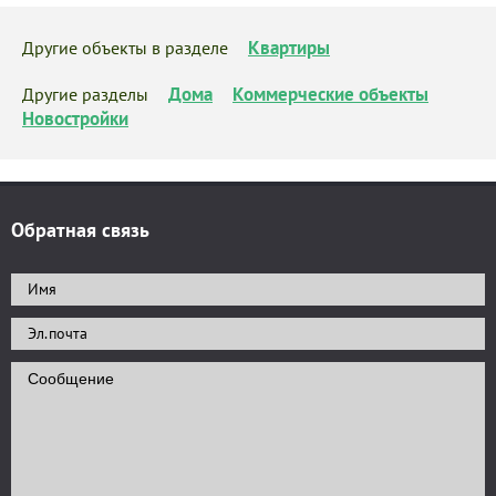
Квартиры
Другие объекты в разделе
Дома
Коммерческие объекты
Другие разделы
Новостройки
Обратная связь