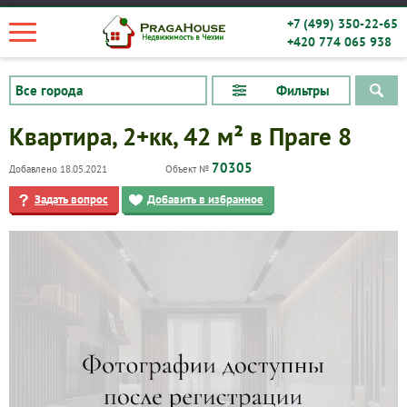
+7 (499) 350-22-65
+420 774 065 938
Фильтры
Квартира, 2+кк, 42 м² в Праге 8
70305
Добавлено 18.05.2021
Объект №
Задать вопрос
Добавить в избранное