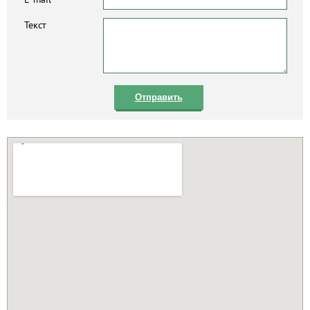
Текст
Отправить