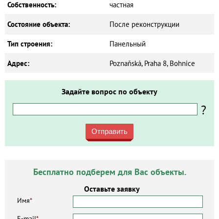
Собственность:
частная
Состояние объекта:
После реконструкции
Тип строения:
Панельный
Адрес:
Poznaňská, Praha 8, Bohnice
Задайте вопрос по объекту
?
Отправить
Бесплатно подберем для Вас объекты.
Оставьте заявку
Имя
*
E-mail
*