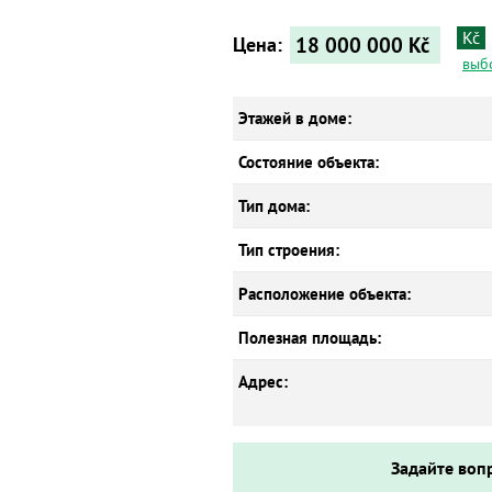
Kč
18 000 000
Kč
Цена:
выб
Этажей в доме:
Состояние объекта:
Тип дома:
Тип строения:
Расположение объекта:
Полезная площадь:
Адрес:
Задайте воп