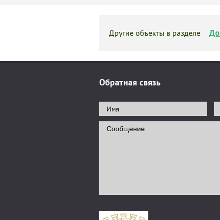
До
Другие объекты в разделе
Обратная связь