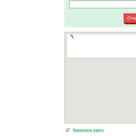
Отп
Увеличить карту