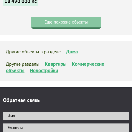
18 490 000
Kč
Еще похожие объекты
Дома
Другие объекты в разделе
Квартиры
Коммерческие
Другие разделы
объекты
Новостройки
Обратная связь