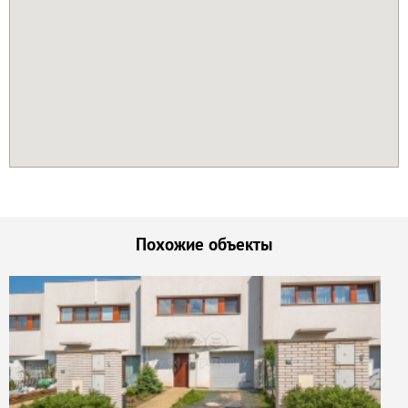
Похожие объекты