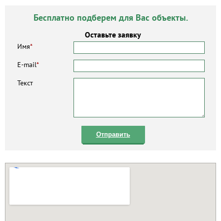
Бесплатно подберем для Вас объекты.
Оставьте заявку
Имя
*
E-mail
*
Текст
Отправить