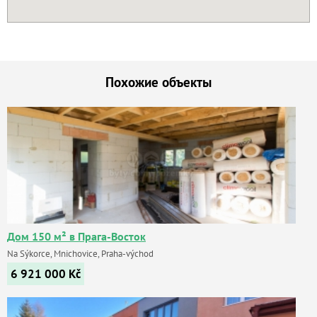
Похожие объекты
Дом 150 м² в Прага-Восток
Na Sýkorce, Mnichovice, Praha-východ
6 921 000
Kč