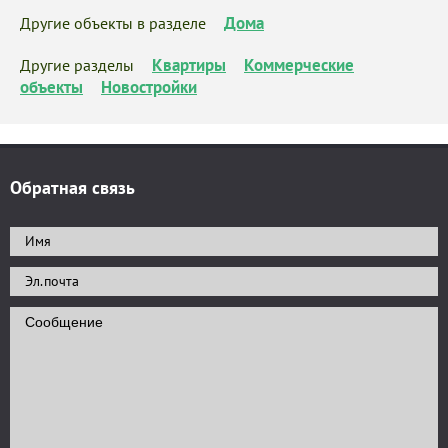
Дома
Другие объекты в разделе
Квартиры
Коммерческие
Другие разделы
объекты
Новостройки
Обратная связь