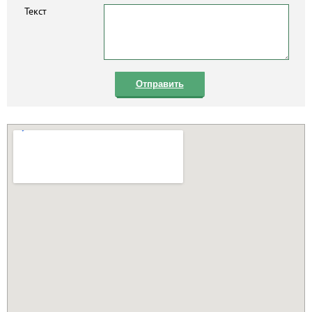
Текст
Отправить