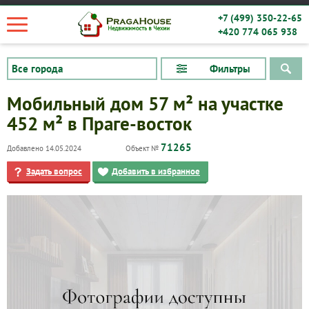
+7 (499) 350-22-65
+420 774 065 938
Фильтры
Мобильный дом 57 м² на участке
452 м² в Праге-восток
71265
Добавлено 14.05.2024
Объект №
Задать вопрос
Добавить в избранное