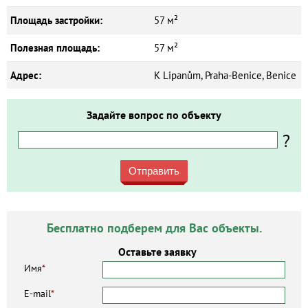
Площадь застройки:
57 м²
Полезная площадь:
57 м²
Адрес:
K Lipanům, Praha-Benice, Benice
Задайте вопрос по объекту
?
Отправить
Бесплатно подберем для Вас объекты.
Оставьте заявку
Имя
*
E-mail
*