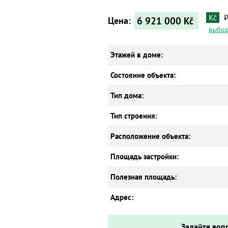
Kč
6 921 000
Kč
Цена:
выбор
Этажей в доме:
Состояние объекта:
Тип дома:
Тип строения:
Расположение объекта:
Площадь застройки:
Полезная площадь:
Адрес:
Задайте воп