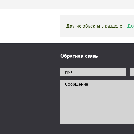
До
Другие объекты в разделе
Обратная связь