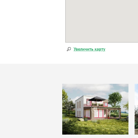
Увеличить карту