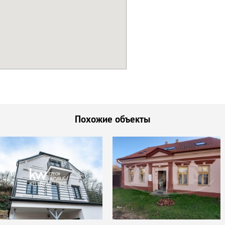
Похожие объекты