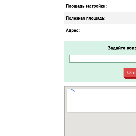
Площадь застройки:
Полезная площадь:
Адрес:
Задайте воп
Отп